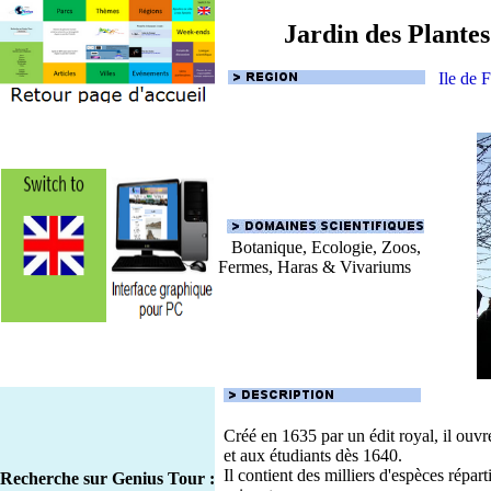
Jardin des Plantes
Ile de 
Botanique, Ecologie, Zoos,
Fermes, Haras & Vivariums
Créé en 1635 par un édit royal, il ouvr
et aux étudiants dès 1640.
Il contient des milliers d'espèces répart
Recherche sur Genius Tour :