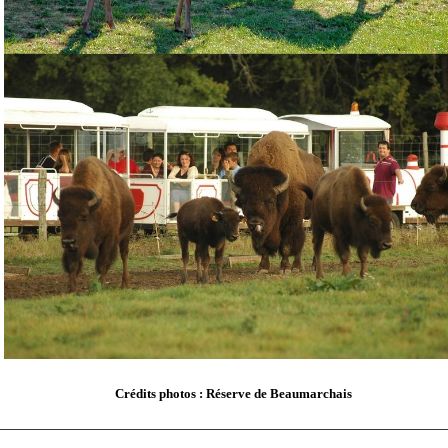
Crédits photos : Réserve de Beaumarchais