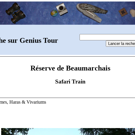
he sur Genius Tour
Réserve de Beaumarchais
Safari Train
rmes, Haras & Vivariums