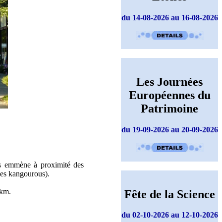
du 14-08-2026 au 16-08-2026
Les Journées
Européennes du
Patrimoine
du 19-09-2026 au 20-09-2026
us emmène à proximité des
des kangourous).
 km.
Fête de la Science
du 02-10-2026 au 12-10-2026