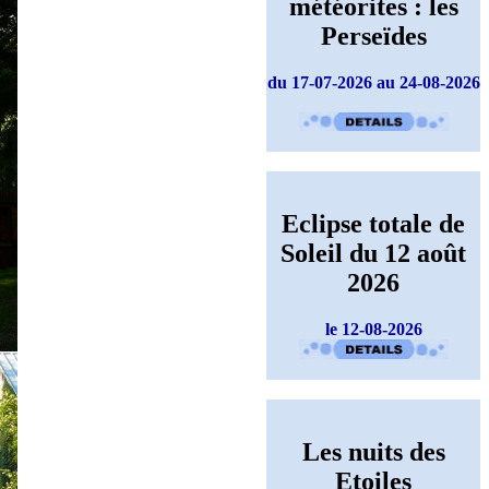
météorites : les
Perseïdes
du 17-07-2026 au 24-08-2026
Eclipse totale de
Soleil du 12 août
2026
le 12-08-2026
Les nuits des
Etoiles