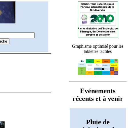
Graphisme optimisé pour les
tablettes tactiles
Evénements
récents et à venir
Pluie de