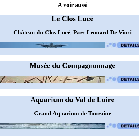
A voir aussi
Le Clos Lucé
Château du Clos Lucé, Parc Leonard De Vinci
Musée du Compagnonnage
Aquarium du Val de Loire
Grand Aquarium de Touraine