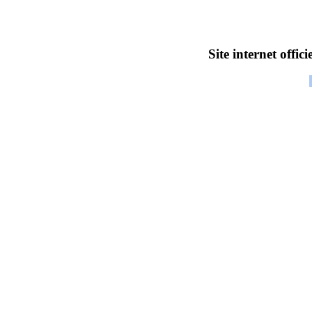
Site internet officie