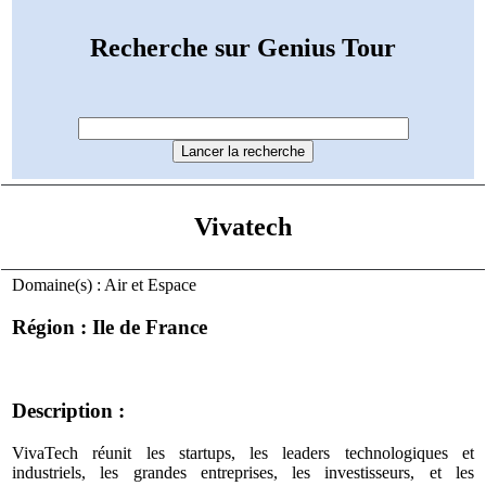
Recherche sur Genius Tour
Vivatech
Domaine(s) : Air et Espace
Région : Ile de France
Description :
VivaTech réunit les startups, les leaders technologiques et
industriels, les grandes entreprises, les investisseurs, et les