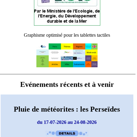
Graphisme optimisé pour les tablettes tactiles
Evénements récents et à venir
Pluie de météorites : les Perseïdes
du 17-07-2026 au 24-08-2026