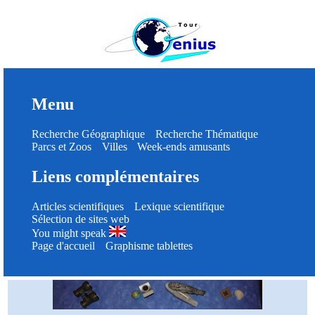
Menu
Recherche Géographique
Recherche Thématique
Parcs et Zoos
Villes
Week-ends amusants
Liens complémentaires
Articles scientifiques
Lexique scientifique
Sélection de sites web
You might speak
Page d'accueil
Graphisme tablettes