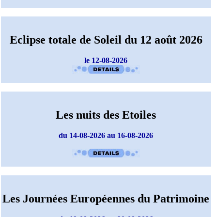
Eclipse totale de Soleil du 12 août 2026
le 12-08-2026
Les nuits des Etoiles
du 14-08-2026 au 16-08-2026
Les Journées Européennes du Patrimoine