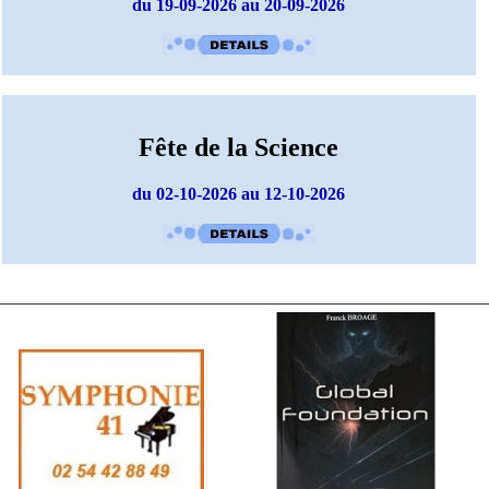
du 19-09-2026 au 20-09-2026
Fête de la Science
du 02-10-2026 au 12-10-2026