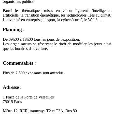
organismes publics.
Parmi les thématiques mises en valeur figurent l’intelligence
artificielle, la transition énergétique, les technologies liées au climat,
la diversité en entreprise, le sport, la cybersécurité, le Web3, ...
Planning :
De 09h00 à 18h00 tous les jours de l'exposition.
Les organisateurs se réservent le droit de modifier les jours ainsi
que les horaires d'ouverture.
Commentaires :
Plus de 2 500 exposants sont attendus.
Adresse :
1 Place de la Porte de Versailles
75015 Paris
Métro 12, RER, tramways T2 et T3A, Bus 80