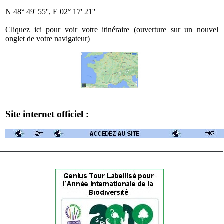
N 48° 49' 55'', E 02° 17' 21''
Cliquez ici pour voir votre itinéraire (ouverture sur un nouvel
onglet de votre navigateur)
Site internet officiel :