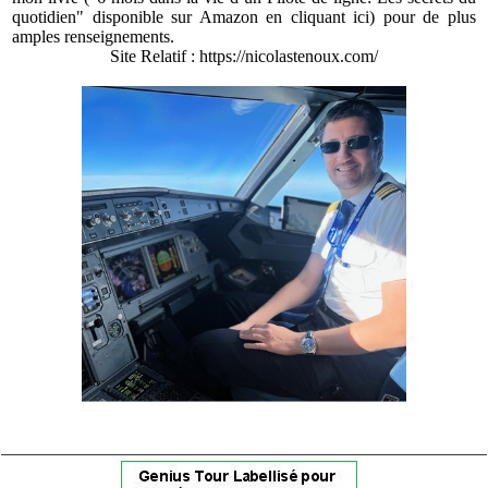
quotidien" disponible sur Amazon en cliquant ici
) pour de plus
amples renseignements.
Site Relatif :
https://nicolastenoux.com/