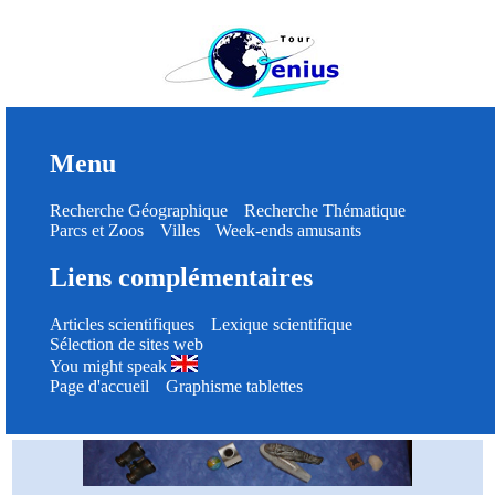
Menu
Recherche Géographique
Recherche Thématique
Parcs et Zoos
Villes
Week-ends amusants
Liens complémentaires
Articles scientifiques
Lexique scientifique
Sélection de sites web
You might speak
Page d'accueil
Graphisme tablettes