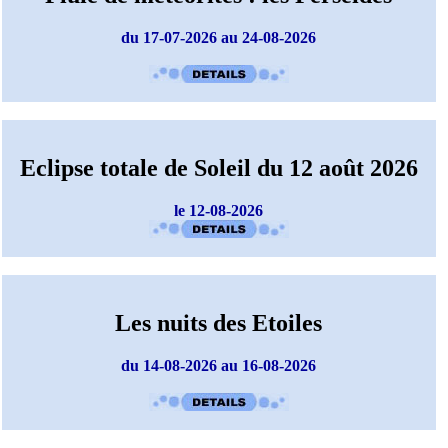
du 17-07-2026 au 24-08-2026
Eclipse totale de Soleil du 12 août 2026
le 12-08-2026
Les nuits des Etoiles
du 14-08-2026 au 16-08-2026