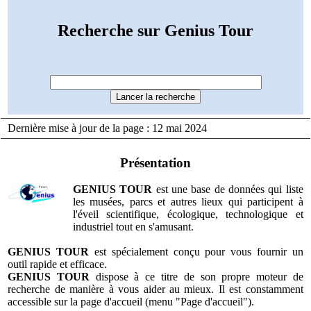
Recherche sur Genius Tour
Dernière mise à jour de la page : 12 mai 2024
Présentation
GENIUS TOUR
est une base de données qui liste
les musées, parcs et autres lieux qui participent à
l'éveil scientifique, écologique, technologique et
industriel tout en s'amusant.
GENIUS TOUR
est spécialement conçu pour vous fournir un
outil rapide et efficace.
GENIUS TOUR
dispose à ce titre de son propre moteur de
recherche de manière à vous aider au mieux. Il est constamment
accessible sur la page d'accueil (menu "Page d'accueil").