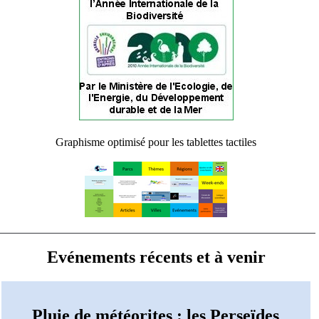
Graphisme optimisé pour les tablettes tactiles
Evénements récents et à venir
Pluie de météorites : les Perseïdes