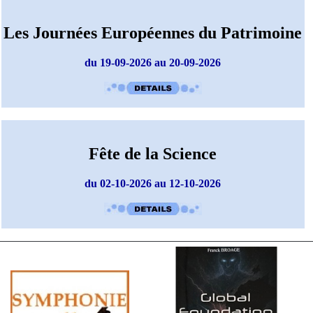
Les Journées Européennes du Patrimoine
du 19-09-2026 au 20-09-2026
Fête de la Science
du 02-10-2026 au 12-10-2026