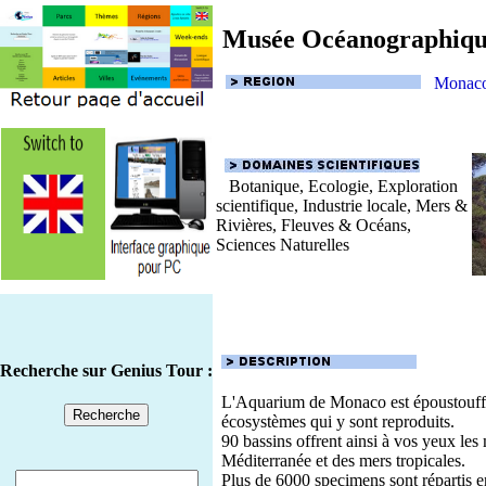
Musée Océanographiqu
Monac
Botanique, Ecologie, Exploration
scientifique, Industrie locale, Mers &
Rivières, Fleuves & Océans,
Sciences Naturelles
Recherche sur Genius Tour :
L'Aquarium de Monaco est époustouffl
écosystèmes qui y sont reproduits.
90 bassins offrent ainsi à vos yeux les
Méditerranée et des mers tropicales.
Plus de 6000 specimens sont répartis 