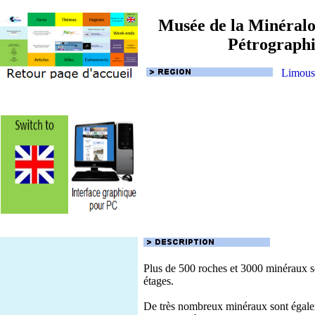
Musée de la Minéralog
Pétrograph
Limous
Plus de 500 roches et 3000 minéraux s
étages.
De très nombreux minéraux sont égalem