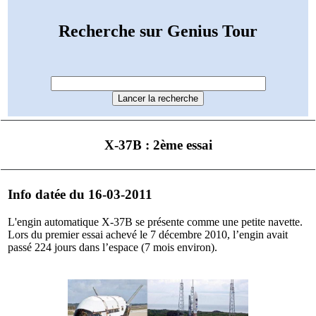
Recherche sur Genius Tour
X-37B : 2ème essai
Info datée du 16-03-2011
L'engin automatique X-37B se présente comme une petite navette.
Lors du premier essai achevé le 7 décembre 2010, l’engin avait
passé 224 jours dans l’espace (7 mois environ).