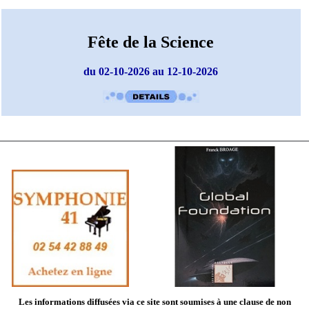
Fête de la Science
du 02-10-2026 au 12-10-2026
Les informations diffusées via ce site sont soumises à une
clause de non