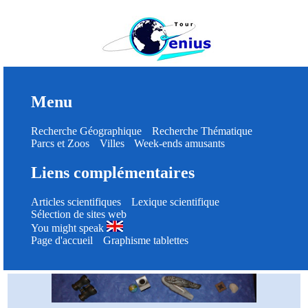
Menu
Recherche Géographique
Recherche Thématique
Parcs et Zoos
Villes
Week-ends amusants
Liens complémentaires
Articles scientifiques
Lexique scientifique
Sélection de sites web
You might speak
Page d'accueil
Graphisme tablettes