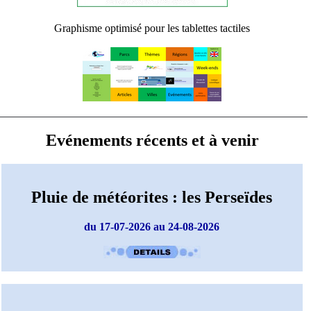
Graphisme optimisé pour les tablettes tactiles
Evénements récents et à venir
Pluie de météorites : les Perseïdes
du 17-07-2026 au 24-08-2026