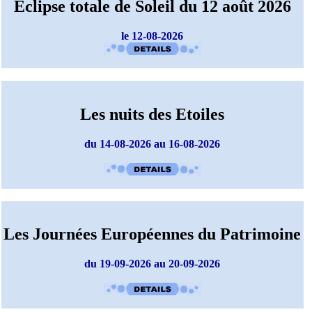
Eclipse totale de Soleil du 12 août 2026
le 12-08-2026
Les nuits des Etoiles
du 14-08-2026 au 16-08-2026
Les Journées Européennes du Patrimoine
du 19-09-2026 au 20-09-2026