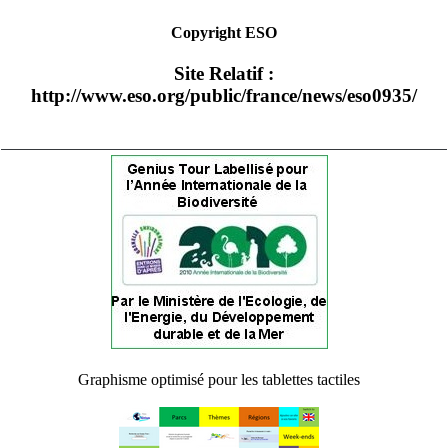
Copyright ESO
Site Relatif :
http://www.eso.org/public/france/news/eso0935/
Graphisme optimisé pour les tablettes tactiles