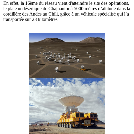
En effet, la 16ème du réseau vient d'atteindre le site des opérations,
le plateau désertique de Chajnantor à 5000 mètres d’altitude dans la
cordillère des Andes au Chili, grâce à un véhicule spécialisé qui l’a
transportée sur 28 kilomètres.