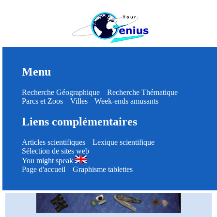
Menu
Recherche Géographique
Recherche Thématique
Parcs et Zoos
Villes
Week-ends amusants
Liens complémentaires
Articles scientifiques
Lexique scientifique
Sélection de sites web
You might speak
Page d'accueil
Graphisme tablettes