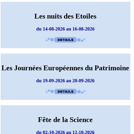
Les nuits des Etoiles
du 14-08-2026 au 16-08-2026
Les Journées Européennes du Patrimoine
du 19-09-2026 au 20-09-2026
Fête de la Science
du 02-10-2026 au 12-10-2026