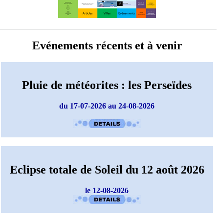
Evénements récents et à venir
Pluie de météorites : les Perseïdes
du 17-07-2026 au 24-08-2026
Eclipse totale de Soleil du 12 août 2026
le 12-08-2026