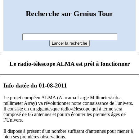
Recherche sur Genius Tour
Le radio-télescope ALMA est prêt à fonctionner
Info datée du 01-08-2011
Le projet européen ALMA (Atacama Large Millimeter/sub-
millimeter Array) va révolutionner notre connaissance de l'univers.
Il consiste en un gigantesque radio-télescope qui à terme sera
composé de 66 antennes et pourra écouter les premiers âges de
l’Univers.
Il dispose à présent d'un nombre suffisant d'antennes pour mener à
bien ses premières observations.