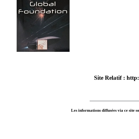
Site Relatif :
http
Les informations diffusées via ce site 